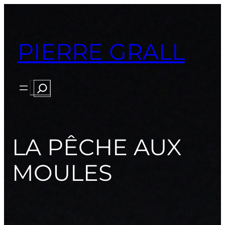
PIERRE GRALL
Rechercher
LA PÊCHE AUX
MOULES