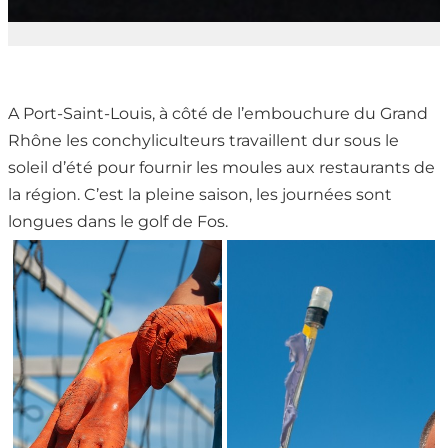
A Port-Saint-Louis, à côté de l’embouchure du Grand
Rhône les conchyliculteurs travaillent dur sous le
soleil d’été pour fournir les moules aux restaurants de
la région. C’est la pleine saison, les journées sont
longues dans le golf de Fos.