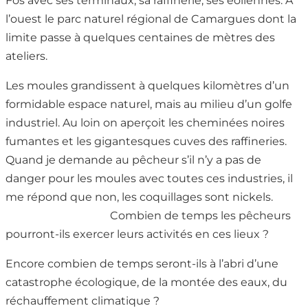
Fos avec ses terminaux, sa raffinerie, ses éoliennes. A
l’ouest le parc naturel régional de Camargues dont la
limite passe à quelques centaines de mètres des
ateliers.
Les moules grandissent à quelques kilomètres d’un
formidable espace naturel, mais au milieu d’un golfe
industriel. Au loin on aperçoit les cheminées noires
fumantes et les gigantesques cuves des raffineries.
Quand je demande au pêcheur s’il n’y a pas de
danger pour les moules avec toutes ces industries, il
me répond que non, les coquillages sont nickels.
Combien de temps les pêcheurs
pourront-ils exercer leurs activités en ces lieux ?
Encore combien de temps seront-ils à l’abri d’une
catastrophe écologique, de la montée des eaux, du
réchauffement climatique ?