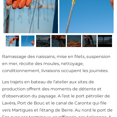
Ramassage des naissains, mise en filets, suspension
en mer, récolte des moules, nettoyage,
conditionnement, livraisons occupent les journées.
Les trajets en bateau de l’atelier aux sites de
production offrent des moments de détente et
d’observation du paysage. A l’est le port pétrolier de
Lavéra, Port de Bouc et le canal de Caronte qui file
vers Martigues et l’étang de Berre. Au nord le port de